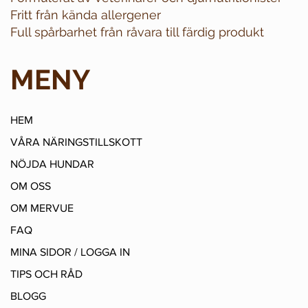
Fritt från kända allergener
Full spårbarhet från råvara till färdig produkt
MENY
HEM
VÅRA NÄRINGSTILLSKOTT
NÖJDA HUNDAR
OM OSS
OM MERVUE
FAQ
MINA SIDOR / LOGGA IN
TIPS OCH RÅD
BLOGG