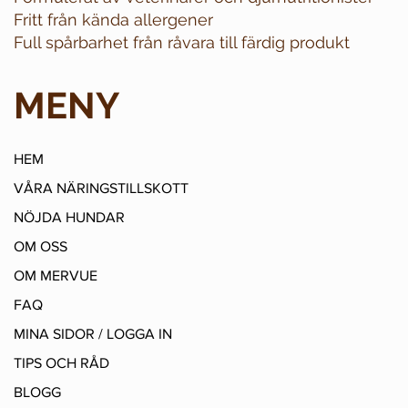
Fritt från kända allergener
Full spårbarhet från råvara till färdig produkt
MENY
HEM
VÅRA NÄRINGSTILLSKOTT
NÖJDA HUNDAR
OM OSS
OM MERVUE
FAQ
MINA SIDOR / LOGGA IN
TIPS OCH RÅD
BLOGG