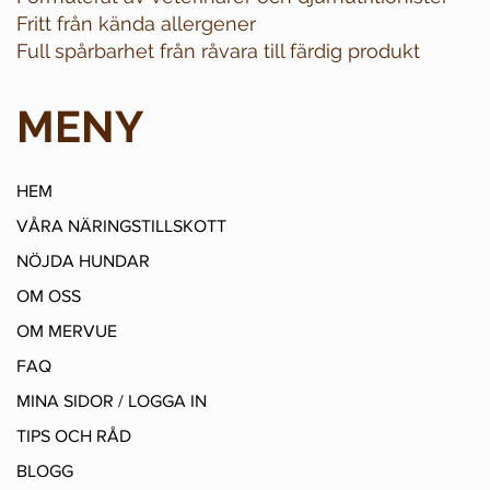
Fritt från kända allergener
Full spårbarhet från råvara till färdig produkt
MENY
HEM
VÅRA NÄRINGSTILLSKOTT
NÖJDA HUNDAR
OM OSS
OM MERVUE
FAQ
MINA SIDOR / LOGGA IN
TIPS OCH RÅD
BLOGG