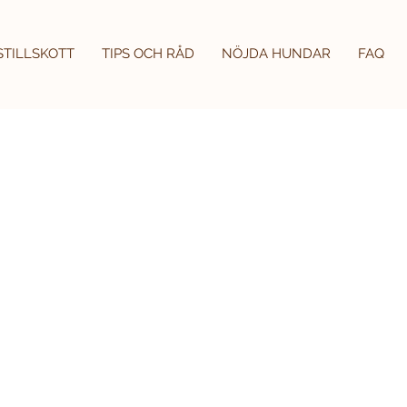
STILLSKOTT
TIPS OCH RÅD
NÖJDA HUNDAR
FAQ