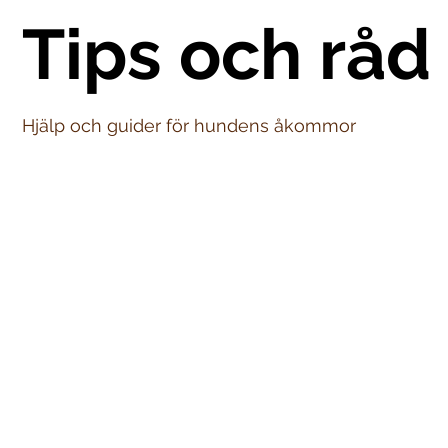
Tips och råd
Hjälp och guider för hundens åkommor