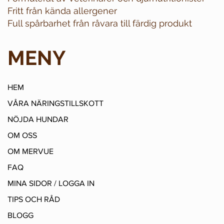
Fritt från kända allergener
Full spårbarhet från råvara till färdig produkt
MENY
HEM
VÅRA NÄRINGSTILLSKOTT
NÖJDA HUNDAR
OM OSS
OM MERVUE
FAQ
MINA SIDOR / LOGGA IN
TIPS OCH RÅD
BLOGG