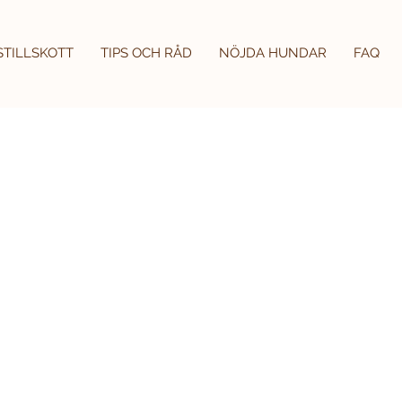
STILLSKOTT
TIPS OCH RÅD
NÖJDA HUNDAR
FAQ