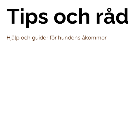
Tips och råd
Hjälp och guider för hundens åkommor