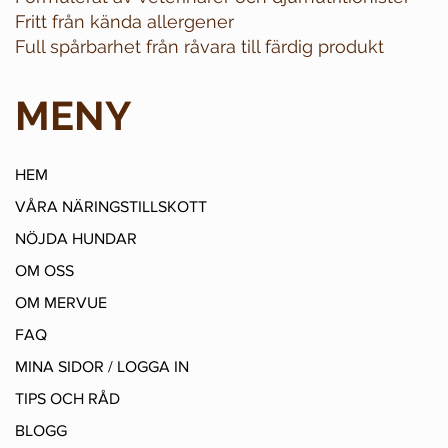
Fritt från kända allergener
Full spårbarhet från råvara till färdig produkt
MENY
HEM
VÅRA NÄRINGSTILLSKOTT
NÖJDA HUNDAR
OM OSS
OM MERVUE
FAQ
MINA SIDOR / LOGGA IN
TIPS OCH RÅD
BLOGG