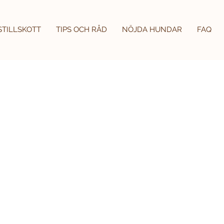
STILLSKOTT
TIPS OCH RÅD
NÖJDA HUNDAR
FAQ