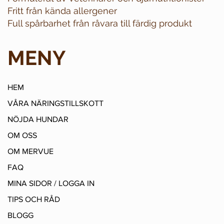
Fritt från kända allergener
Full spårbarhet från råvara till färdig produkt
MENY
HEM
VÅRA NÄRINGSTILLSKOTT
NÖJDA HUNDAR
OM OSS
OM MERVUE
FAQ
MINA SIDOR / LOGGA IN
TIPS OCH RÅD
BLOGG