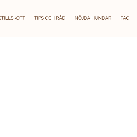
STILLSKOTT
TIPS OCH RÅD
NÖJDA HUNDAR
FAQ