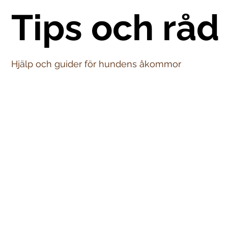
Tips och råd
Hjälp och guider för hundens åkommor