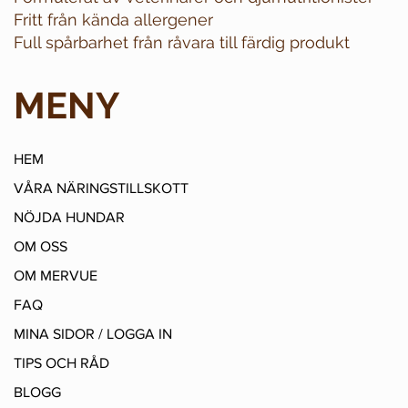
Fritt från kända allergener
Full spårbarhet från råvara till färdig produkt
MENY
HEM
VÅRA NÄRINGSTILLSKOTT
NÖJDA HUNDAR
OM OSS
OM MERVUE
FAQ
MINA SIDOR / LOGGA IN
TIPS OCH RÅD
BLOGG