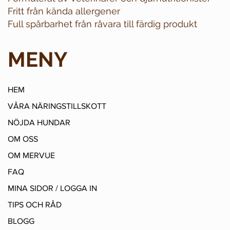
Fritt från kända allergener
Full spårbarhet från råvara till färdig produkt
MENY
HEM
VÅRA NÄRINGSTILLSKOTT
NÖJDA HUNDAR
OM OSS
OM MERVUE
FAQ
MINA SIDOR / LOGGA IN
TIPS OCH RÅD
BLOGG