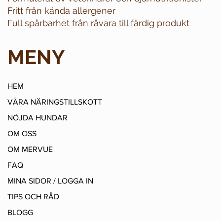
Fritt från kända allergener
Full spårbarhet från råvara till färdig produkt
MENY
HEM
VÅRA NÄRINGSTILLSKOTT
NÖJDA HUNDAR
OM OSS
OM MERVUE
FAQ
MINA SIDOR / LOGGA IN
TIPS OCH RÅD
BLOGG