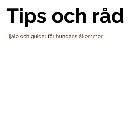
Tips och råd
Hjälp och guider för hundens åkommor