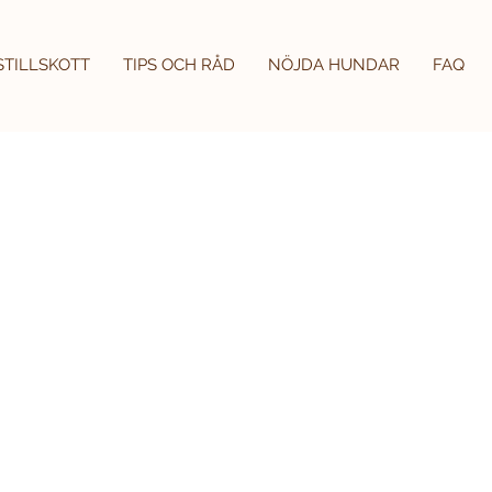
STILLSKOTT
TIPS OCH RÅD
NÖJDA HUNDAR
FAQ